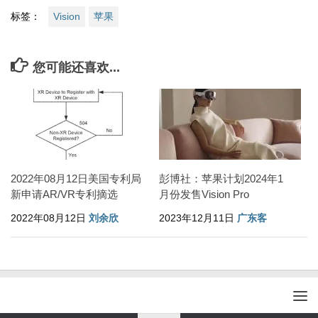
标签：
Vision
苹果
您可能还喜欢...
2022年08月12日美国专利局
彭博社：苹果计划2024年1
新申请AR/VR专利摘选
月份发售Vision Pro
2022年08月12日
刘余欣
2023年12月11日
广东客